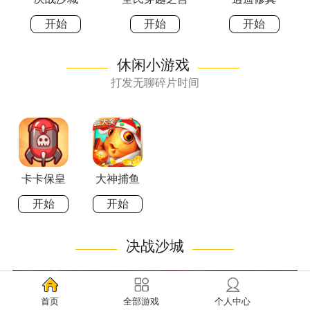
开始
开始
开始
休闲小游戏
打发无聊碎片时间
卡卡保皇
大神捕鱼
开始
开始
决战沙城
首页
全部游戏
个人中心